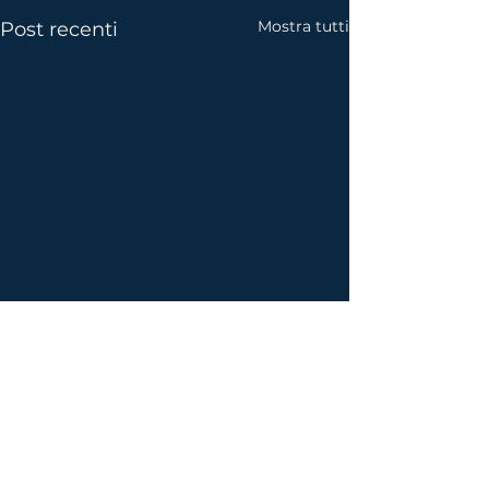
Mostra tutti
Post recenti
1 commento