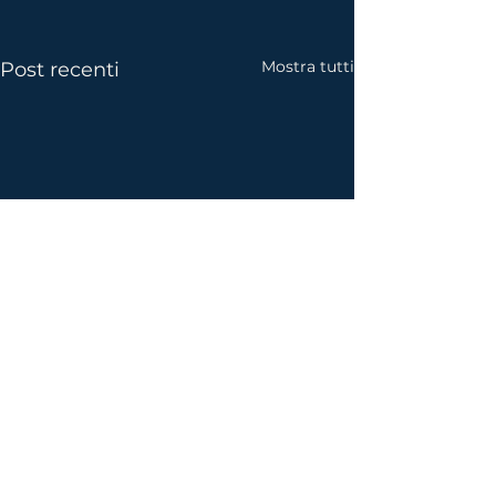
Mostra tutti
Post recenti
Commenti